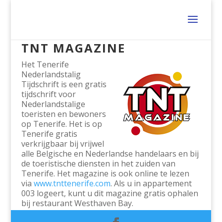
TNT MAGAZINE
Het Tenerife
Nederlandstalig
Tijdschrift is een gratis
tijdschrift voor
Nederlandstalige
toeristen en bewoners
op Tenerife. Het is op
Tenerife gratis
verkrijgbaar bij vrijwel
alle Belgische en Nederlandse handelaars en bij
de toeristische diensten in het zuiden van
Tenerife. Het magazine is ook online te lezen
via
www.tnttenerife.com
. Als u in appartement
003 logeert, kunt u dit magazine gratis ophalen
bij restaurant Westhaven Bay.